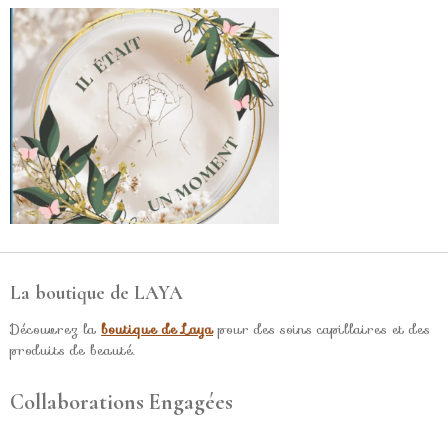
La boutique de LAYA
Découvrez la
boutique de Laya
pour des soins capillaires et des
produits de beauté.
Collaborations Engagées